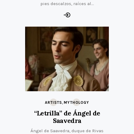
pies descalzos, raíces al…
,
ARTISTS
MYTHOLOGY
“Letrilla” de Ángel de
Saavedra
Ángel de Saavedra, duque de Rivas