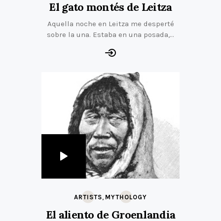
El gato montés de Leitza
Aquella noche en Leitza me desperté
sobre la una. Estaba en una posada,…
,
ARTISTS
MYTHOLOGY
El aliento de Groenlandia