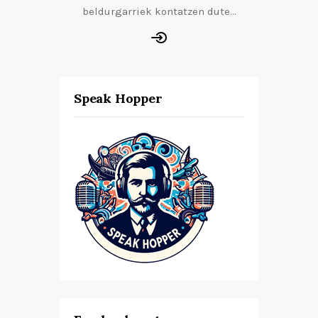
beldurgarriek kontatzen dute…
Speak Hopper