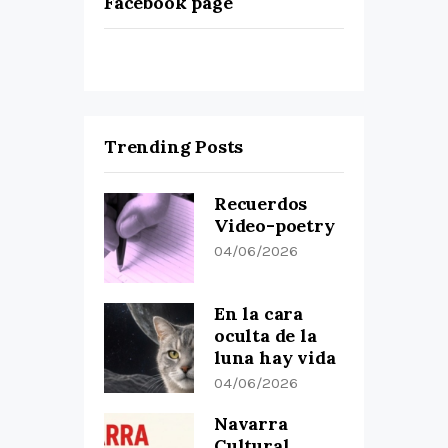
Facebook page
Trending Posts
Recuerdos
Video-poetry
04/06/2026
En la cara
oculta de la
luna hay vida
04/06/2026
Navarra
Cultural