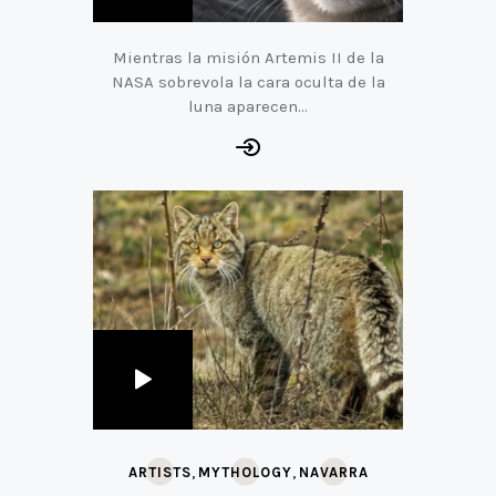
Mientras la misión Artemis II de la
NASA sobrevola la cara oculta de la
luna aparecen…
,
,
ARTISTS
MYTHOLOGY
NAVARRA