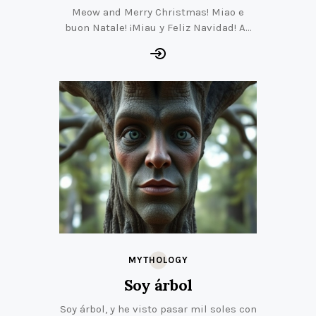
Meow and Merry Christmas! Miao e
buon Natale! ¡Miau y Feliz Navidad! A…
MYTHOLOGY
Soy árbol
Soy árbol, y he visto pasar mil soles con