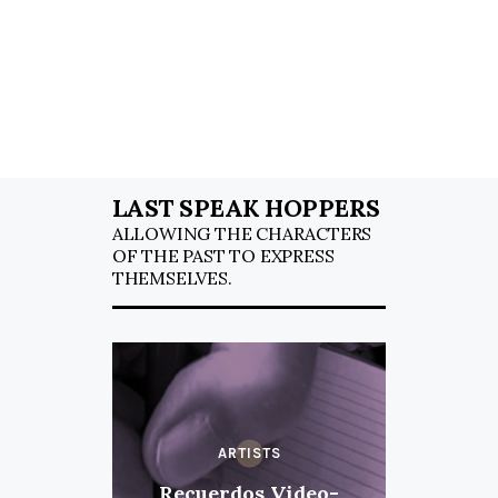
LAST SPEAK HOPPERS
ALLOWING THE CHARACTERS
OF THE PAST TO EXPRESS
THEMSELVES.
ARTISTS
Recuerdos Video-