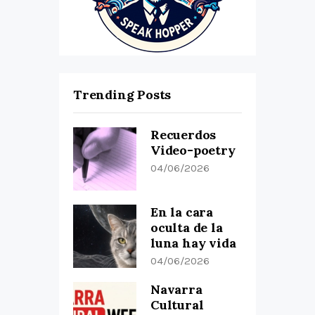
Trending Posts
Recuerdos
Video-poetry
04/06/2026
En la cara
oculta de la
luna hay vida
04/06/2026
Navarra
Cultural