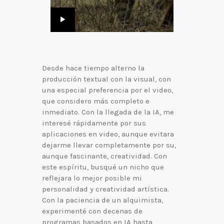
Desde hace tiempo alterno la
producción textual con la visual, con
una especial preferencia por el video,
que considero más completo e
inmediato. Con la llegada de la IA, me
interesé rápidamente por sus
aplicaciones en video, aunque evitara
dejarme llevar completamente por su,
aunque fascinante, creatividad. Con
este espíritu, busqué un nicho que
reflejara lo mejor posible mi
personalidad y creatividad artística.
Con la paciencia de un alquimista,
experimenté con decenas de
programas basados en IA hasta