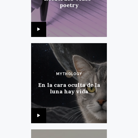
poetry
MYTHOLOGY
En la cara oculta de la
luna hay vida