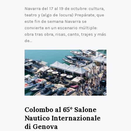
Navarra del 17 al 19 de octubre: cultura,
teatro y (algo de locura) Prepárate, que
este fin de semana Navarra se
convierte en un escenario múltiple:
obra tras obra, risas, canto, trajes y más
de…
Colombo al 65° Salone
Nautico Internazionale
di Genova