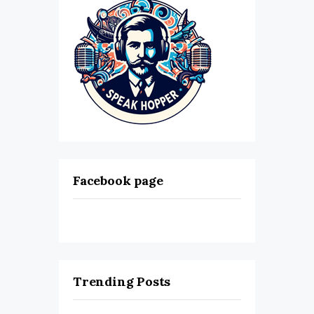
Facebook page
Trending Posts