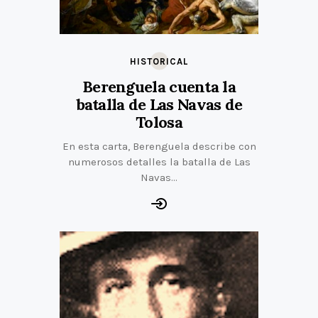
HISTORICAL
Berenguela cuenta la
batalla de Las Navas de
Tolosa
En esta carta, Berenguela describe con
numerosos detalles la batalla de Las
Navas…