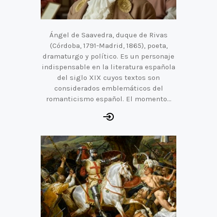
Ángel de Saavedra, duque de Rivas
(Córdoba, 1791-Madrid, 1865), poeta,
dramaturgo y político. Es un personaje
indispensable en la literatura española
del siglo XIX cuyos textos son
considerados emblemáticos del
romanticismo español. El momento…