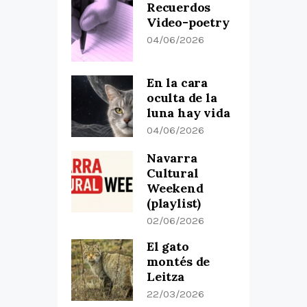
Recuerdos
Video-poetry
04/06/2026
En la cara
oculta de la
luna hay vida
04/06/2026
Navarra
Cultural
Weekend
(playlist)
02/06/2026
El gato
montés de
Leitza
22/03/2026