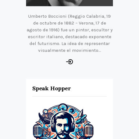
Umberto Boccioni (Reggio Calabria, 19
de octubre de 1882 – Verona, 17 de
agosto de 1916) fue un pintor, escultor y
escritor italiano, destacado exponente
del futurismo. La idea de representar
visualmente el movimiento…
Speak Hopper