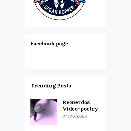
Facebook page
Trending Posts
Recuerdos
Video-poetry
04/06/2026