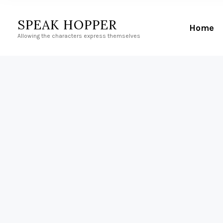
SPEAK HOPPER
Home
Allowing the characters express themselves