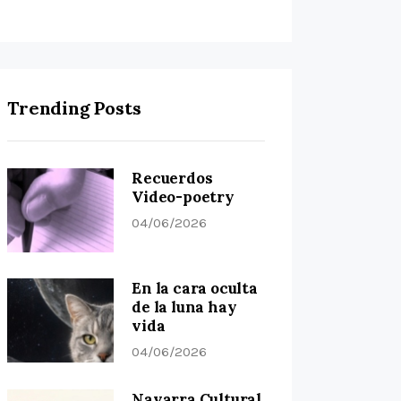
Trending Posts
Recuerdos
Video-poetry
04/06/2026
En la cara oculta
de la luna hay
vida
04/06/2026
Navarra Cultural