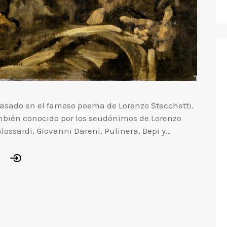
asado en el famoso poema de Lorenzo Stecchetti.
 también conocido por los seudónimos de Lorenzo
alossardi, Giovanni Dareni, Pulinera, Bepi y…