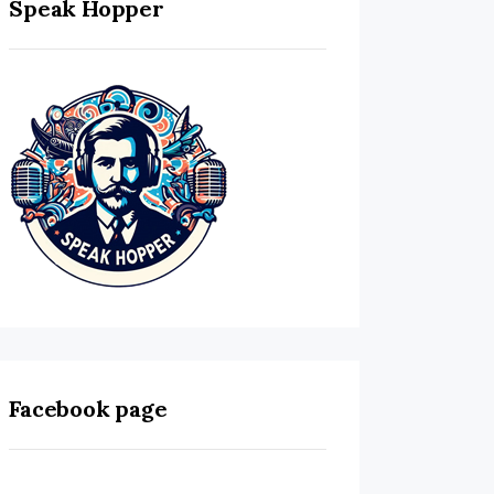
Speak Hopper
Facebook page