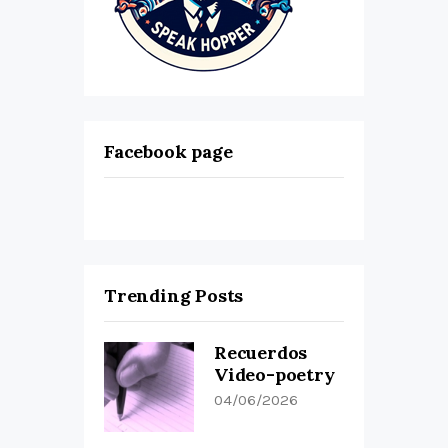
Facebook page
Trending Posts
Recuerdos
Video-poetry
04/06/2026