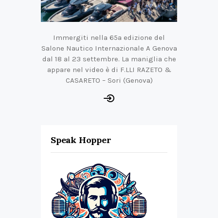
Immergiti nella 65a edizione del
Salone Nautico Internazionale A Genova
dal 18 al 23 settembre. La maniglia che
appare nel video è di F.LLI RAZETO &
CASARETO – Sori (Genova)
Speak Hopper