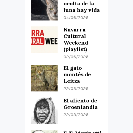
oculta de la
luna hay vida
04/06/2026
Navarra
Cultural
Weekend
(playlist)
02/06/2026
El gato
montés de
Leitza
22/03/2026
El aliento de
Groenlandia
22/03/2026