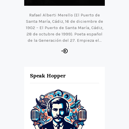
Rafael Alberti Merello (El Puerto de
Santa María, Cádiz, 16 de diciembre de
1902 – El Puerto de Santa María, Cádiz,
28 de octubre de 1999). Poeta español
de la Generación del 27. Empieza el…
Speak Hopper