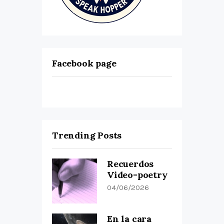
Facebook page
Trending Posts
Recuerdos
Video-poetry
04/06/2026
En la cara