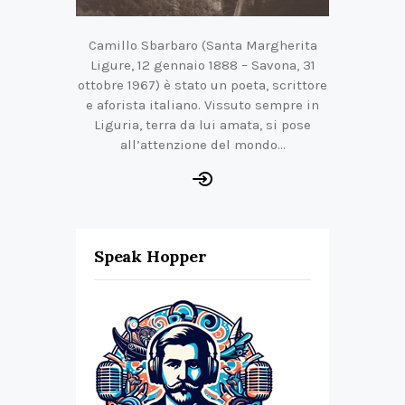
Camillo Sbarbaro (Santa Margherita
Ligure, 12 gennaio 1888 – Savona, 31
ottobre 1967) è stato un poeta, scrittore
e aforista italiano. Vissuto sempre in
Liguria, terra da lui amata, si pose
all’attenzione del mondo…
Speak Hopper