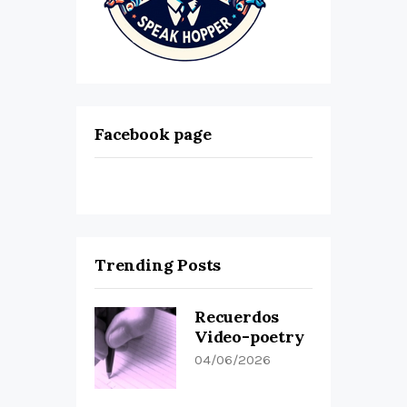
Facebook page
Trending Posts
Recuerdos
Video-poetry
04/06/2026