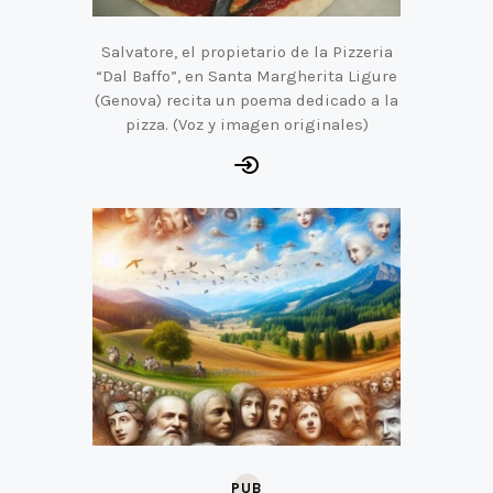
Salvatore, el propietario de la Pizzeria
“Dal Baffo”, en Santa Margherita Ligure
(Genova) recita un poema dedicado a la
pizza. (Voz y imagen originales)
PUB