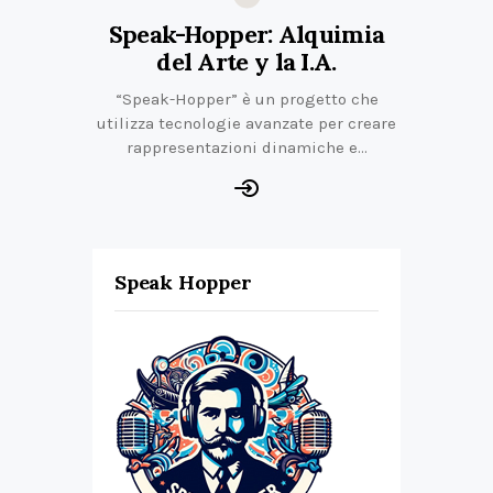
Speak-Hopper: Alquimia
del Arte y la I.A.
“Speak-Hopper” è un progetto che
utilizza tecnologie avanzate per creare
rappresentazioni dinamiche e…
Speak Hopper