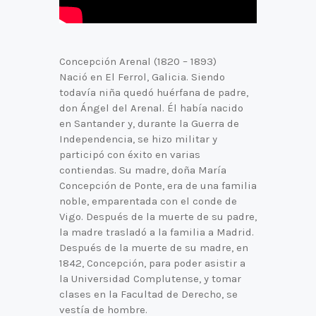
Concepción Arenal (1820 – 1893)
Nació en El Ferrol, Galicia. Siendo
todavía niña quedó huérfana de padre,
don Ángel del Arenal. Él había nacido
en Santander y, durante la Guerra de
Independencia, se hizo militar y
participó con éxito en varias
contiendas. Su madre, doña María
Concepción de Ponte, era de una familia
noble, emparentada con el conde de
Vigo. Después de la muerte de su padre,
la madre trasladó a la familia a Madrid.
Después de la muerte de su madre, en
1842, Concepción, para poder asistir a
la Universidad Complutense, y tomar
clases en la Facultad de Derecho, se
vestía de hombre.