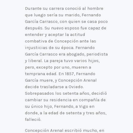
Durante su carrera conoció al hombre
que luego sería su marido, Fernando
García Carrasco, con quien se casa poco
después. Su nuevo esposo fue capaz de
entender y aceptar la actitud
combativa de Concepción ante las
injusticias de su época. Fernando
García Carrasco era abogado, periodista
y liberal. La pareja tuvo varios hijos,
pero, excepto por uno, mueren a
temprana edad. En 1857, Fernando
García muere, y Concepción Arenal
decide trasladarse a Oviedo.
Sobrepasados los setenta años, decidió
cambiar su residencia en compañía de
su único hijo, Fernando, a Vigo en
donde, a la edad de setenta y tres años,
falleció.
Concepción Arenal escribió mucho, en