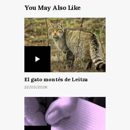
You May Also Like
El gato montés de Leitza
22/03/2026