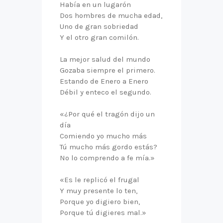
Había en un lugarón
Dos hombres de mucha edad,
Uno de gran sobriedad
Y el otro gran comilón.
La mejor salud del mundo
Gozaba siempre el primero.
Estando de Enero a Enero
Débil y enteco el segundo.
«¿Por qué el tragón dijo un
día
Comiendo yo mucho más
Tú mucho más gordo estás?
No lo comprendo a fe mía.»
«Es le replicó el frugal
Y muy presente lo ten,
Porque yo digiero bien,
Porque tú digieres mal.»