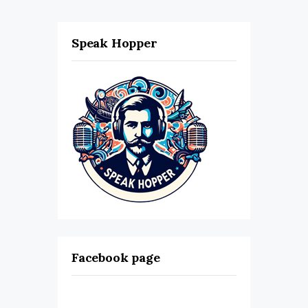
Speak Hopper
Facebook page