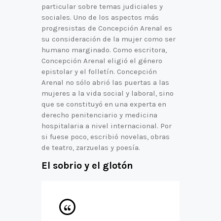
particular sobre temas judiciales y
sociales. Uno de los aspectos más
progresistas de Concepción Arenal es
su consideración de la mujer como ser
humano marginado. Como escritora,
Concepción Arenal eligió el género
epistolar y el folletín. Concepción
Arenal no sólo abrió las puertas a las
mujeres a la vida social y laboral, sino
que se constituyó en una experta en
derecho penitenciario y medicina
hospitalaria a nivel internacional. Por
si fuese poco, escribió novelas, obras
de teatro, zarzuelas y poesía.
El sobrio y el glotón