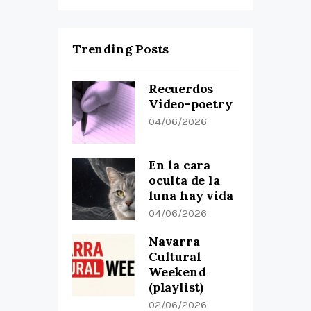
Trending Posts
Recuerdos
Video-poetry
04/06/2026
En la cara
oculta de la
luna hay vida
04/06/2026
Navarra
Cultural
Weekend
(playlist)
02/06/2026