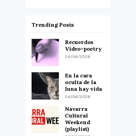
Trending Posts
Recuerdos
Video-poetry
04/06/2026
En la cara
oculta de la
luna hay vida
04/06/2026
Navarra
Cultural
Weekend
(playlist)