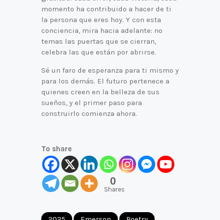
momento ha contribuido a hacer de ti
la persona que eres hoy. Y con esta
conciencia, mira hacia adelante: no
temas las puertas que se cierran,
celebra las que están por abrirse.
Sé un faro de esperanza para ti mismo y
para los demás. El futuro pertenece a
quienes creen en la belleza de sus
sueños, y el primer paso para
construirlo comienza ahora.
To share
0
Shares
2025
Emerson
Poetry