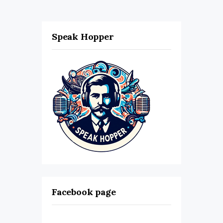
Speak Hopper
Facebook page