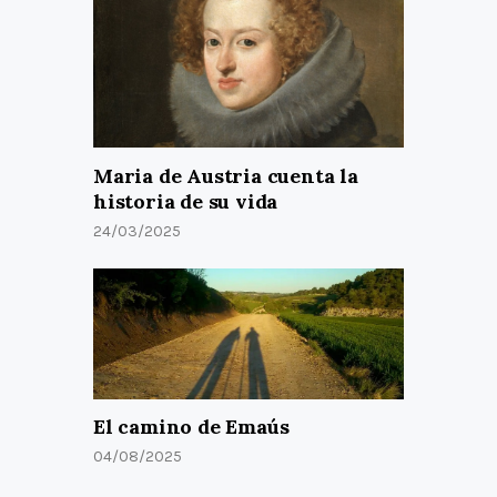
Maria de Austria cuenta la
historia de su vida
24/03/2025
El camino de Emaús
04/08/2025