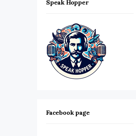
Speak Hopper
Facebook page