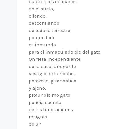
cuatro pies delicados
en el suelo,
oliendo,
desconfiando
de todo lo terrestre,
porque todo
es inmundo
para el inmaculado pie del gato.
Oh fiera independiente
de la casa, arrogante
vestigio de la noche,
perezoso, gimnástico
y ajeno,
profundísimo gato,
policía secreta
de las habitaciones,
insignia
de un