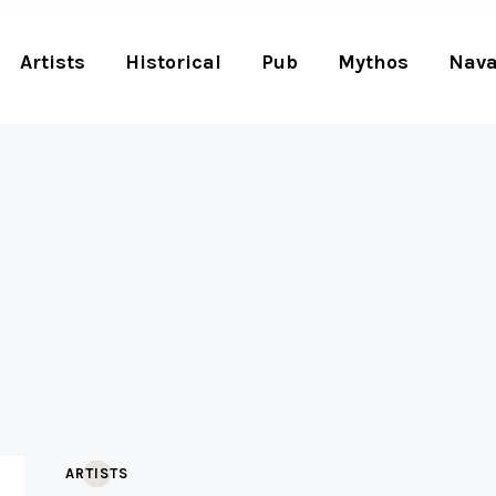
Artists
Historical
Pub
Mythos
Nava
ARTISTS