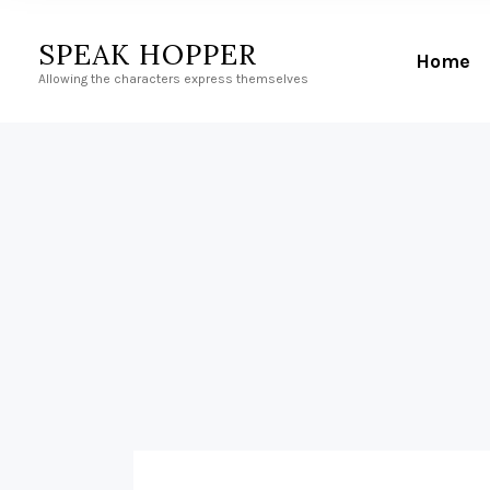
SPEAK HOPPER
Home
Allowing the characters express themselves