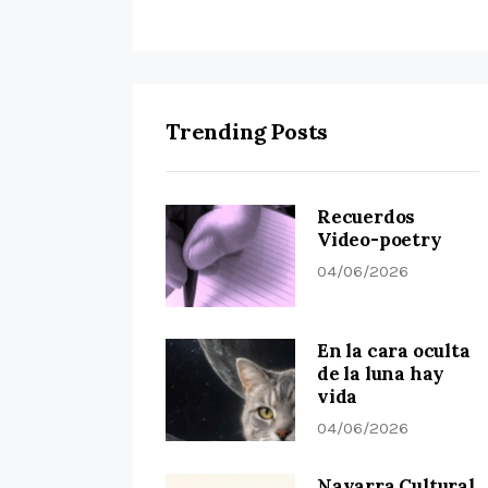
Trending Posts
Recuerdos
Video-poetry
04/06/2026
En la cara oculta
de la luna hay
vida
04/06/2026
Navarra Cultural