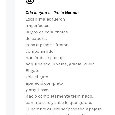
Oda al gato de Pablo Neruda
Losanimales fueron
imperfectos,
largos de cola, tristes
de cabeza.
Poco a poco se fueron
componiendo,
haciéndose paisaje,
adquiriendo lunares, gracia, vuelo.
El gato,
sólo el gato
apareció completo
y orgulloso:
nació completamente terminado,
camina solo y sabe lo que quiere.
El hombre quiere ser pescado y pájaro,