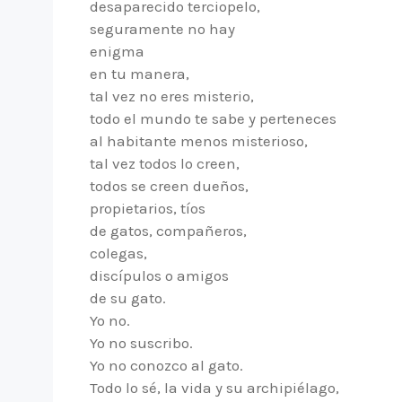
desaparecido terciopelo,
seguramente no hay
enigma
en tu manera,
tal vez no eres misterio,
todo el mundo te sabe y perteneces
al habitante menos misterioso,
tal vez todos lo creen,
todos se creen dueños,
propietarios, tíos
de gatos, compañeros,
colegas,
discípulos o amigos
de su gato.
Yo no.
Yo no suscribo.
Yo no conozco al gato.
Todo lo sé, la vida y su archipiélago,