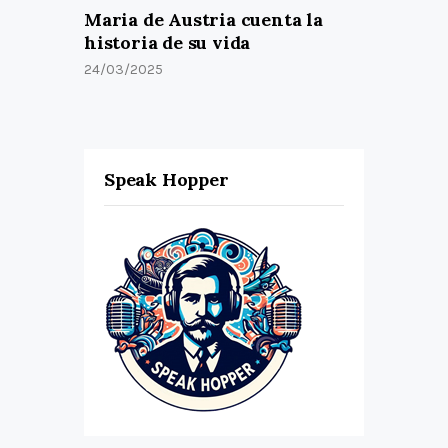
Maria de Austria cuenta la
historia de su vida
24/03/2025
Speak Hopper