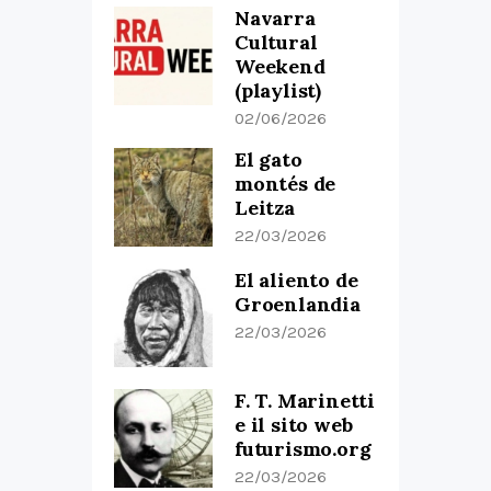
Navarra
Cultural
Weekend
(playlist)
02/06/2026
El gato
montés de
Leitza
22/03/2026
El aliento de
Groenlandia
22/03/2026
F. T. Marinetti
e il sito web
futurismo.org
22/03/2026