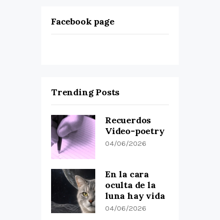
Facebook page
Trending Posts
Recuerdos
Video-poetry
04/06/2026
En la cara
oculta de la
luna hay vida
04/06/2026