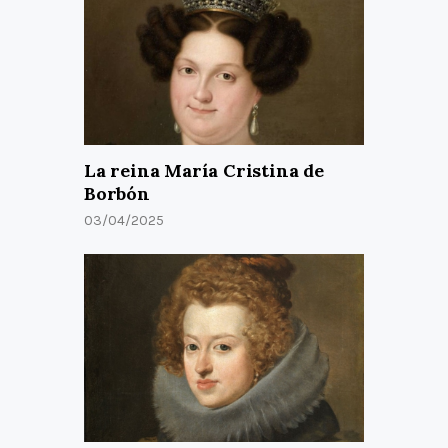
La reina María Cristina de
Borbón
03/04/2025