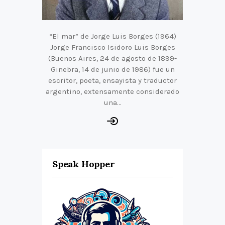
“El mar” de Jorge Luis Borges (1964)
Jorge Francisco Isidoro Luis Borges
(Buenos Aires, 24 de agosto de 1899-
Ginebra, 14 de junio de 1986) fue un
escritor, poeta, ensayista y traductor
argentino, extensamente considerado
una…
Speak Hopper