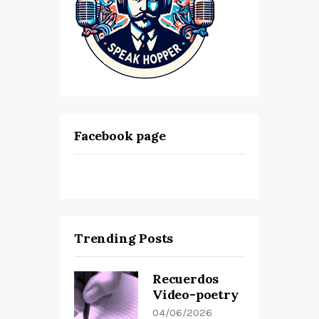
Facebook page
Trending Posts
Recuerdos
Video-poetry
04/06/2026