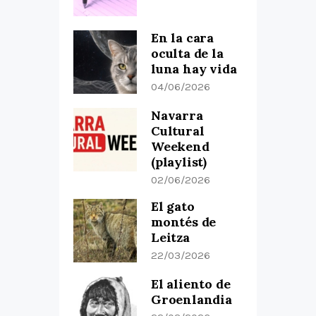
En la cara
oculta de la
luna hay vida
04/06/2026
Navarra
Cultural
Weekend
(playlist)
02/06/2026
El gato
montés de
Leitza
22/03/2026
El aliento de
Groenlandia