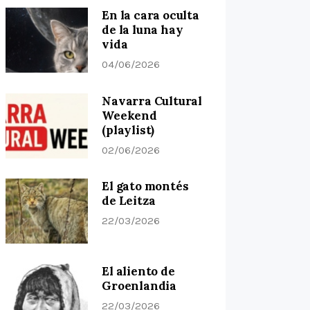
En la cara oculta
de la luna hay
vida
04/06/2026
Navarra Cultural
Weekend
(playlist)
02/06/2026
El gato montés
de Leitza
22/03/2026
El aliento de
Groenlandia
22/03/2026