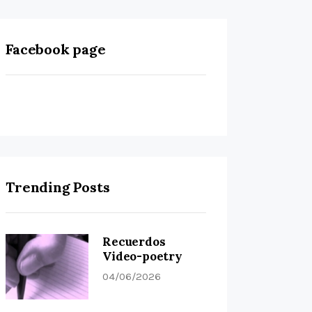
Facebook page
Trending Posts
Recuerdos
Video-poetry
04/06/2026