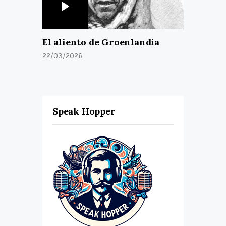
El aliento de Groenlandia
22/03/2026
Speak Hopper