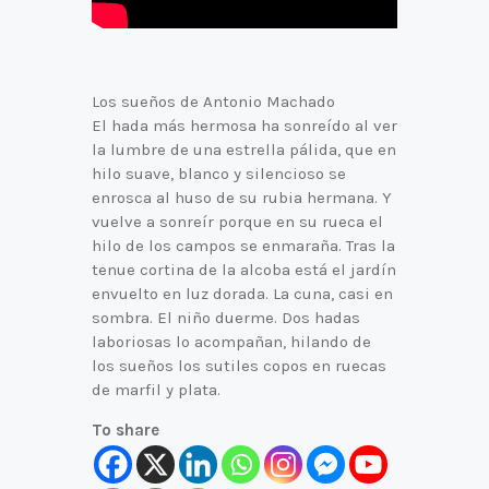
Los sueños de Antonio Machado
El hada más hermosa ha sonreído al ver
la lumbre de una estrella pálida, que en
hilo suave, blanco y silencioso se
enrosca al huso de su rubia hermana. Y
vuelve a sonreír porque en su rueca el
hilo de los campos se enmaraña. Tras la
tenue cortina de la alcoba está el jardín
envuelto en luz dorada. La cuna, casi en
sombra. El niño duerme. Dos hadas
laboriosas lo acompañan, hilando de
los sueños los sutiles copos en ruecas
de marfil y plata.
To share