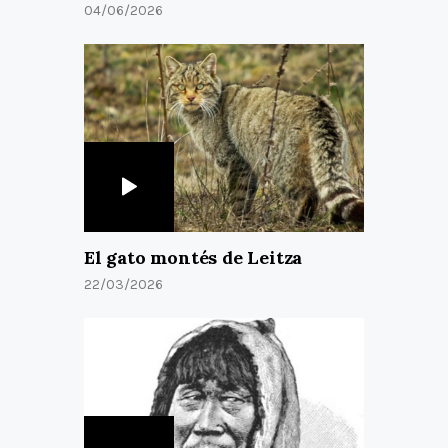
04/06/2026
El gato montés de Leitza
22/03/2026