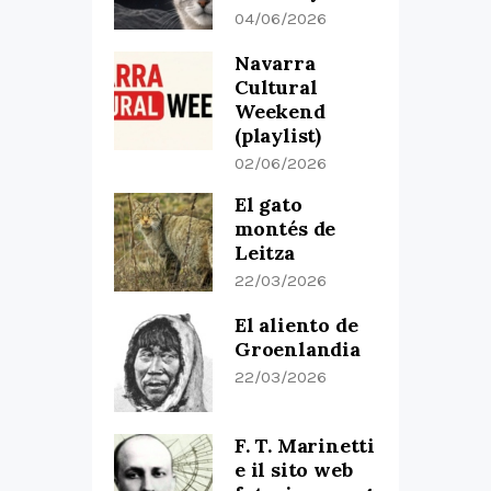
04/06/2026
Navarra
Cultural
Weekend
(playlist)
02/06/2026
El gato
montés de
Leitza
22/03/2026
El aliento de
Groenlandia
22/03/2026
F. T. Marinetti
e il sito web