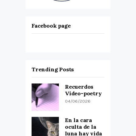
Facebook page
Trending Posts
Recuerdos
Video-poetry
04/06/2026
En la cara
oculta de la
luna hay vida