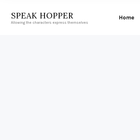
SPEAK HOPPER
Home
Allowing the characters express themselves