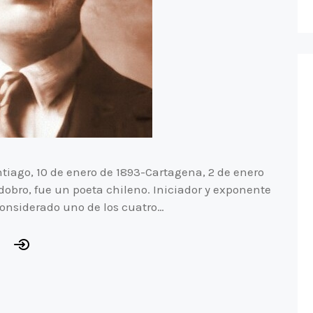
iago, 10 de enero de 1893-Cartagena, 2 de enero
obro, fue un poeta chileno. Iniciador y exponente
considerado uno de los cuatro…