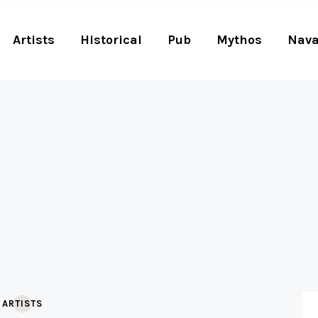
Artists
Historical
Pub
Mythos
Nava
ARTISTS