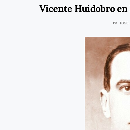
Vicente Huidobro en 
1055