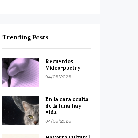
Trending Posts
Recuerdos
Video-poetry
04/06/2026
En la cara oculta
de la luna hay
vida
04/06/2026
Navarra Cultural