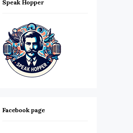
Speak Hopper
Facebook page