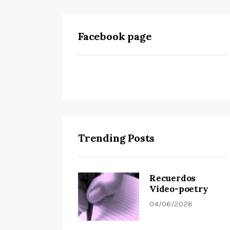
Facebook page
Trending Posts
Recuerdos
Video-poetry
04/06/2026